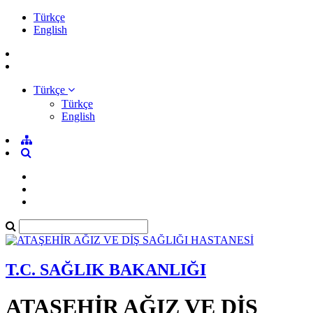
Türkçe
English
Türkçe
Türkçe
English
T.C. SAĞLIK BAKANLIĞI
ATAŞEHİR AĞIZ VE DİŞ