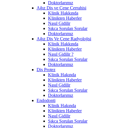
Doktorlarımız
Ağız Diş ve Çene Cerrahisi
Klinik Hakkında
Klinikten Haberler
Nasıl Gidilir
Sıkça Sorulan Sorular
Doktorlarımız
Ağız Diş Ve Çene Radyolojisi
Klinik Hakkında
Klinikten Haberler
Nasıl Gidilir ?
Sıkça Sorulan Sorular
Doktorlarımız
Diş Protez
Klinik Hakında
Klinikten Haberler
Nasıl Gidilir
Sıkça Sorulan Sorular
Doktorlarımız
Endodonti
Klinik Hakında
Klinikten Haberler
Nasıl Gidilir
Sıkça Sorulan Sorular
Doktorlarımız