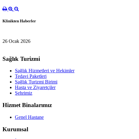
Klinikten Haberler
26 Ocak 2026
Sağlık Turizmi
Sağlık Hizmetleri ve Hekimler
Tedavi Paketleri
Sağlık Turizmi Birimi
Hasta ve Ziyaretçiler
Şehrimiz
Hizmet Binalarımız
Genel Hastane
Kurumsal