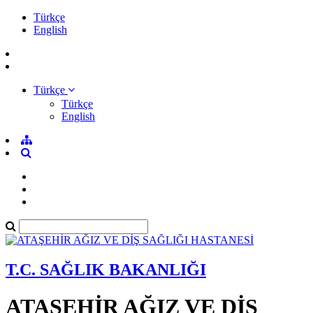
Türkçe
English
Türkçe
Türkçe
English
T.C. SAĞLIK BAKANLIĞI
ATAŞEHİR AĞIZ VE DİŞ