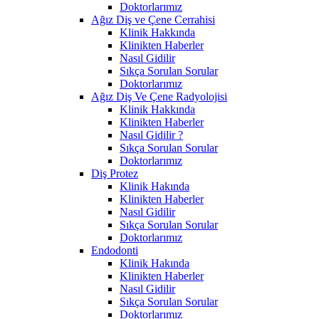
Doktorlarımız
Ağız Diş ve Çene Cerrahisi
Klinik Hakkında
Klinikten Haberler
Nasıl Gidilir
Sıkça Sorulan Sorular
Doktorlarımız
Ağız Diş Ve Çene Radyolojisi
Klinik Hakkında
Klinikten Haberler
Nasıl Gidilir ?
Sıkça Sorulan Sorular
Doktorlarımız
Diş Protez
Klinik Hakında
Klinikten Haberler
Nasıl Gidilir
Sıkça Sorulan Sorular
Doktorlarımız
Endodonti
Klinik Hakında
Klinikten Haberler
Nasıl Gidilir
Sıkça Sorulan Sorular
Doktorlarımız