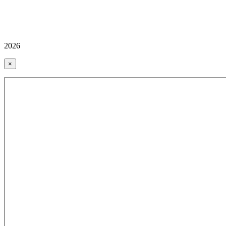
2026
×