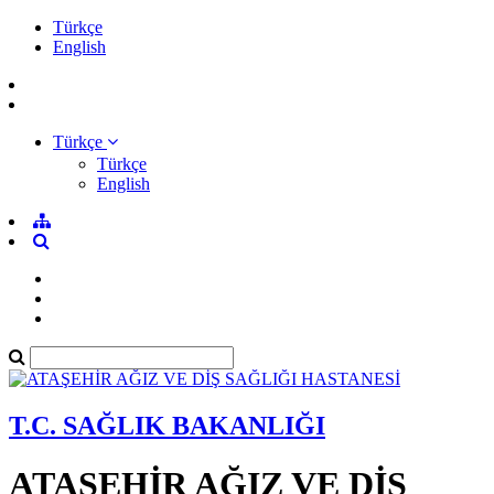
Türkçe
English
Türkçe
Türkçe
English
T.C. SAĞLIK BAKANLIĞI
ATAŞEHİR AĞIZ VE DİŞ