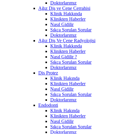
Doktorlarımız
Ağız Diş ve Çene Cerrahisi
Klinik Hakkında
Klinikten Haberler
Nasıl Gidilir
Sıkça Sorulan Sorular
Doktorlarımız
Ağız Diş Ve Çene Radyolojisi
Klinik Hakkında
Klinikten Haberler
Nasıl Gidilir ?
Sıkça Sorulan Sorular
Doktorlarımız
Diş Protez
Klinik Hakında
Klinikten Haberler
Nasıl Gidilir
Sıkça Sorulan Sorular
Doktorlarımız
Endodonti
Klinik Hakında
Klinikten Haberler
Nasıl Gidilir
Sıkça Sorulan Sorular
Doktorlarımız