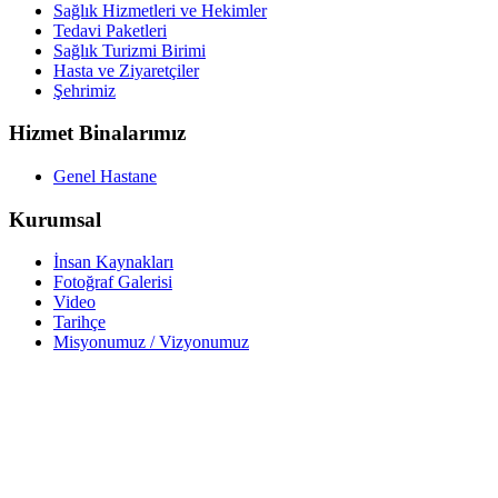
Sağlık Hizmetleri ve Hekimler
Tedavi Paketleri
Sağlık Turizmi Birimi
Hasta ve Ziyaretçiler
Şehrimiz
Hizmet Binalarımız
Genel Hastane
Kurumsal
İnsan Kaynakları
Fotoğraf Galerisi
Video
Tarihçe
Misyonumuz / Vizyonumuz