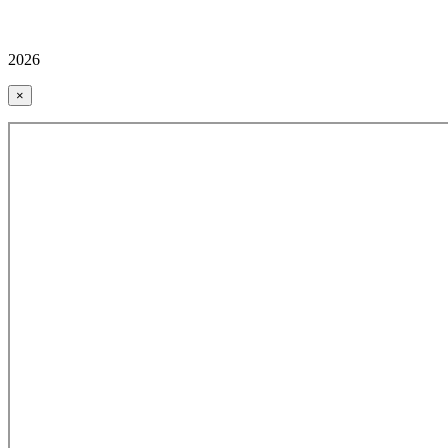
2026
×