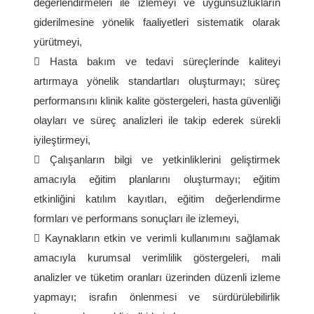
değerlendirmeleri ile izlemeyi ve uygunsuzlukların
giderilmesine yönelik faaliyetleri sistematik olarak
yürütmeyi,
 Hasta bakım ve tedavi süreçlerinde kaliteyi
artırmaya yönelik standartları oluşturmayı; süreç
performansını klinik kalite göstergeleri, hasta güvenliği
olayları ve süreç analizleri ile takip ederek sürekli
iyileştirmeyi,
 Çalışanların bilgi ve yetkinliklerini geliştirmek
amacıyla eğitim planlarını oluşturmayı; eğitim
etkinliğini katılım kayıtları, eğitim değerlendirme
formları ve performans sonuçları ile izlemeyi,
 Kaynakların etkin ve verimli kullanımını sağlamak
amacıyla kurumsal verimlilik göstergeleri, mali
analizler ve tüketim oranları üzerinden düzenli izleme
yapmayı; israfın önlenmesi ve sürdürülebilirlik