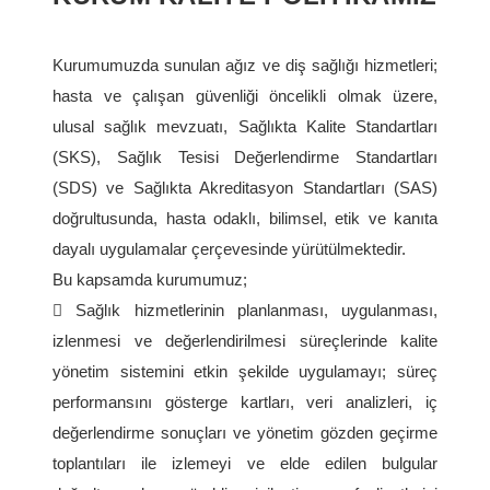
Kurumumuzda sunulan ağız ve diş sağlığı hizmetleri;
hasta ve çalışan güvenliği öncelikli olmak üzere,
ulusal sağlık mevzuatı, Sağlıkta Kalite Standartları
(SKS), Sağlık Tesisi Değerlendirme Standartları
(SDS) ve Sağlıkta Akreditasyon Standartları (SAS)
doğrultusunda, hasta odaklı, bilimsel, etik ve kanıta
dayalı uygulamalar çerçevesinde yürütülmektedir.
Bu kapsamda kurumumuz;
 Sağlık hizmetlerinin planlanması, uygulanması,
izlenmesi ve değerlendirilmesi süreçlerinde kalite
yönetim sistemini etkin şekilde uygulamayı; süreç
performansını gösterge kartları, veri analizleri, iç
değerlendirme sonuçları ve yönetim gözden geçirme
toplantıları ile izlemeyi ve elde edilen bulgular