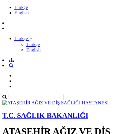
Türkçe
English
Türkçe
Türkçe
English
T.C. SAĞLIK BAKANLIĞI
ATAŞEHİR AĞIZ VE DİŞ