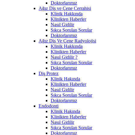
Doktorlarımız
Ağız Diş ve Çene Cerrahisi
Klinik Hakkında
Klinikten Haberler
Nasıl Gidilir
Sıkça Sorulan Sorular
Doktorlarımız
Ağız Diş Ve Çene Radyolojisi
Klinik Hakkında
Klinikten Haberler
Nasıl Gidilir ?
Sıkça Sorulan Sorular
Doktorlarımız
Diş Protez
Klinik Hakında
Klinikten Haberler
Nasıl Gidilir
Sıkça Sorulan Sorular
Doktorlarımız
Endodonti
Klinik Hakında
Klinikten Haberler
Nasıl Gidilir
Sıkça Sorulan Sorular
Doktorlarımız