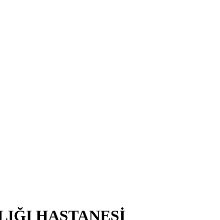
LIĞI HASTANESİ