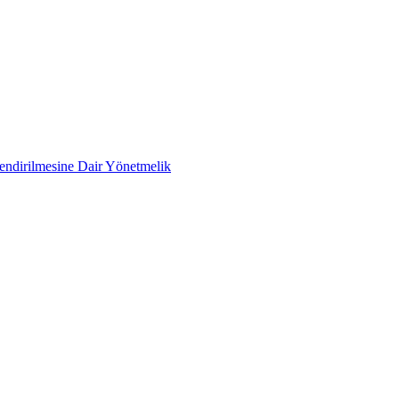
lendirilmesine Dair Yönetmelik