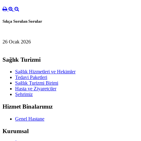
Sıkça Sorulan Sorular
26 Ocak 2026
Sağlık Turizmi
Sağlık Hizmetleri ve Hekimler
Tedavi Paketleri
Sağlık Turizmi Birimi
Hasta ve Ziyaretçiler
Şehrimiz
Hizmet Binalarımız
Genel Hastane
Kurumsal