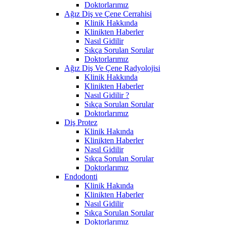
Doktorlarımız
Ağız Diş ve Çene Cerrahisi
Klinik Hakkında
Klinikten Haberler
Nasıl Gidilir
Sıkça Sorulan Sorular
Doktorlarımız
Ağız Diş Ve Çene Radyolojisi
Klinik Hakkında
Klinikten Haberler
Nasıl Gidilir ?
Sıkça Sorulan Sorular
Doktorlarımız
Diş Protez
Klinik Hakında
Klinikten Haberler
Nasıl Gidilir
Sıkça Sorulan Sorular
Doktorlarımız
Endodonti
Klinik Hakında
Klinikten Haberler
Nasıl Gidilir
Sıkça Sorulan Sorular
Doktorlarımız