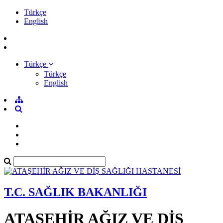
Türkçe
English
Türkçe
Türkçe
English
T.C. SAĞLIK BAKANLIĞI
ATAŞEHİR AĞIZ VE DİŞ