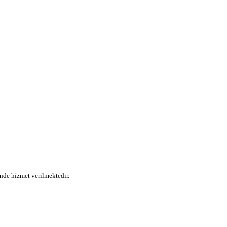
nde hizmet verilmektedir.