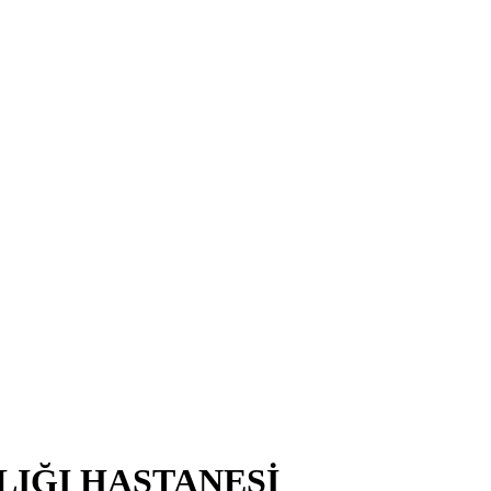
LIĞI HASTANESİ