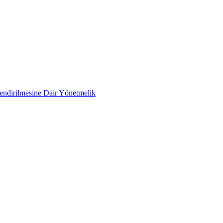
lendirilmesine Dair Yönetmelik