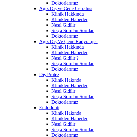
Doktorlarımız
Ağız Diş ve Çene Cerrahisi
Klinik Hakkında
Klinikten Haberler
Nasıl Gidilir
Sıkça Sorulan Sorular
Doktorlarımız
Ağız Diş Ve Çene Radyolojisi
Klinik Hakkında
Klinikten Haberler
Nasıl Gidilir ?
Sıkça Sorulan Sorular
Doktorlarımız
Diş Protez
Klinik Hakında
Klinikten Haberler
Nasıl Gidilir
Sıkça Sorulan Sorular
Doktorlarımız
Endodonti
Klinik Hakında
Klinikten Haberler
Nasıl Gidilir
Sıkça Sorulan Sorular
Doktorlarımız