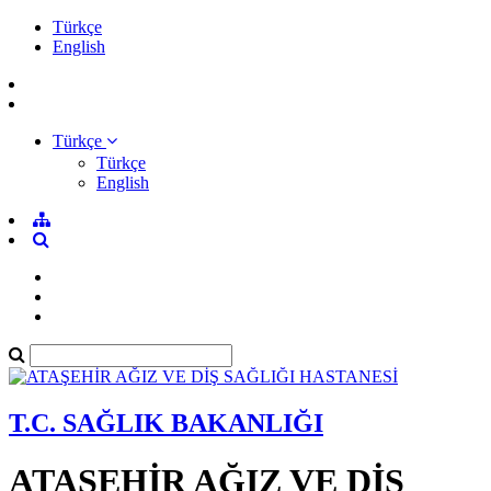
Türkçe
English
Türkçe
Türkçe
English
T.C. SAĞLIK BAKANLIĞI
ATAŞEHİR AĞIZ VE DİŞ