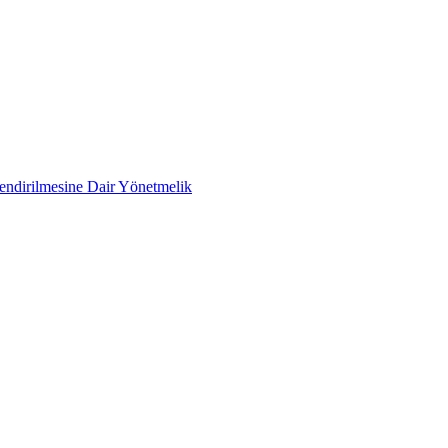
lendirilmesine Dair Yönetmelik