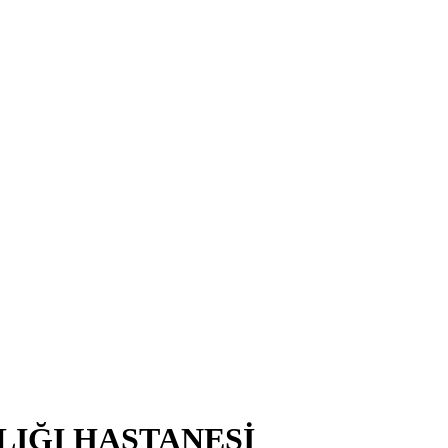
LIĞI HASTANESİ