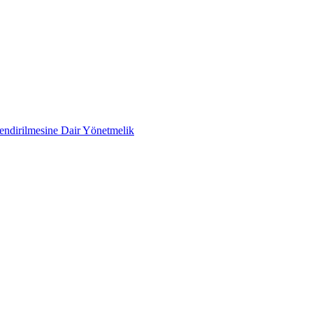
lendirilmesine Dair Yönetmelik