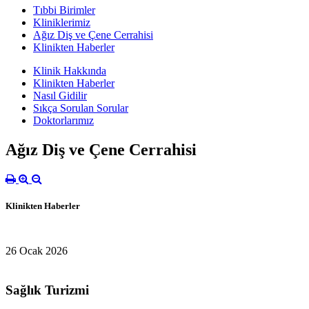
Tıbbi Birimler
Kliniklerimiz
Ağız Diş ve Çene Cerrahisi
Klinikten Haberler
Klinik Hakkında
Klinikten Haberler
Nasıl Gidilir
Sıkça Sorulan Sorular
Doktorlarımız
Ağız Diş ve Çene Cerrahisi
Klinikten Haberler
26 Ocak 2026
Sağlık Turizmi