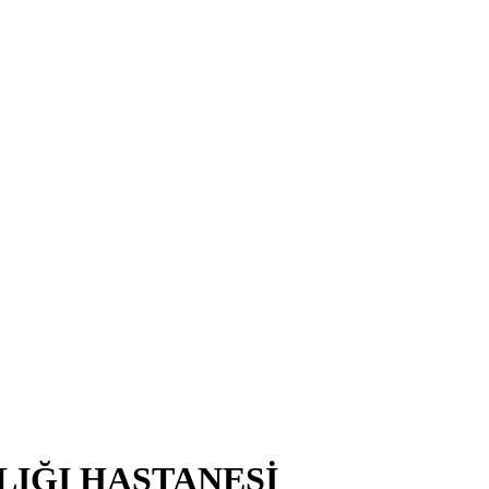
LIĞI HASTANESİ