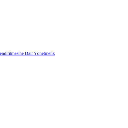
lendirilmesine Dair Yönetmelik