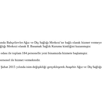
ında Bahçelievler Ağız ve Diş Sağlığı Merkezi’ne bağlı olarak hizmet vermeye
ğlığı Merkezi olarak II. Basamak Sağlık Kurumu kimliğini kazanmıştır.
odası ile toplam 184 personelle yeni binamızda hizmete başlamıştır.
ersonel ile hizmet vermektedir.
Şubat 2015 yılında isim değişikliği gerçekleşerek Ataşehir Ağız ve Diş Sağlığı