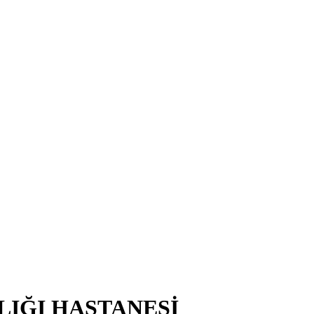
LIĞI HASTANESİ