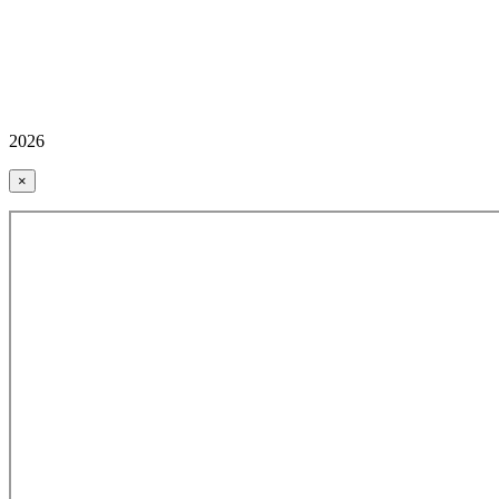
2026
×