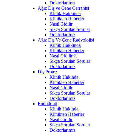
Doktorlarımız
Ağız Diş ve Çene Cerrahisi
Klinik Hakkında
Klinikten Haberler
Nasıl Gidilir
Sıkça Sorulan Sorular
Doktorlarımız
Ağız Diş Ve Çene Radyolojisi
Klinik Hakkında
Klinikten Haberler
Nasıl Gidilir ?
Sıkça Sorulan Sorular
Doktorlarımız
Diş Protez
Klinik Hakında
Klinikten Haberler
Nasıl Gidilir
Sıkça Sorulan Sorular
Doktorlarımız
Endodonti
Klinik Hakında
Klinikten Haberler
Nasıl Gidilir
Sıkça Sorulan Sorular
Doktorlarımız