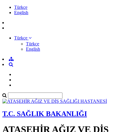
Türkçe
English
Türkçe
Türkçe
English
T.C. SAĞLIK BAKANLIĞI
ATAŞEHİR AĞIZ VE DİŞ