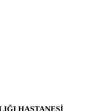
LIĞI HASTANESİ