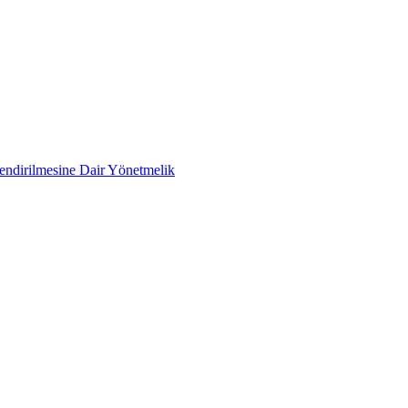
lendirilmesine Dair Yönetmelik