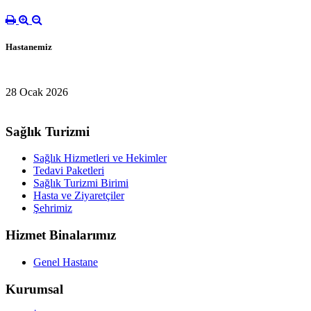
Hastanemiz
28 Ocak 2026
Sağlık Turizmi
Sağlık Hizmetleri ve Hekimler
Tedavi Paketleri
Sağlık Turizmi Birimi
Hasta ve Ziyaretçiler
Şehrimiz
Hizmet Binalarımız
Genel Hastane
Kurumsal