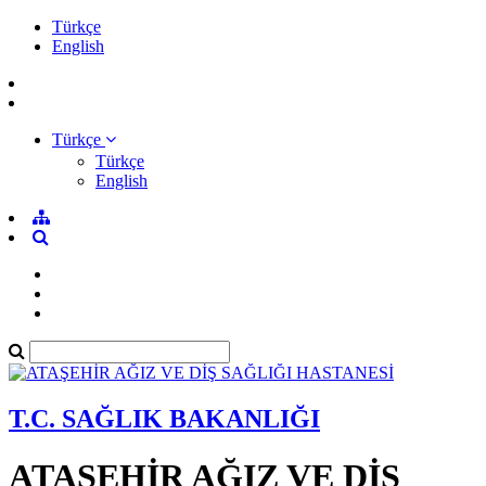
Türkçe
English
Türkçe
Türkçe
English
T.C. SAĞLIK BAKANLIĞI
ATAŞEHİR AĞIZ VE DİŞ