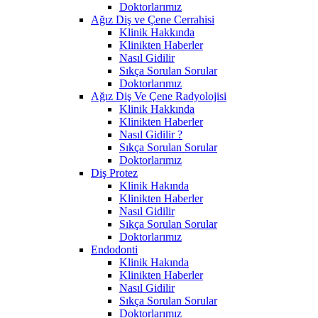
Doktorlarımız
Ağız Diş ve Çene Cerrahisi
Klinik Hakkında
Klinikten Haberler
Nasıl Gidilir
Sıkça Sorulan Sorular
Doktorlarımız
Ağız Diş Ve Çene Radyolojisi
Klinik Hakkında
Klinikten Haberler
Nasıl Gidilir ?
Sıkça Sorulan Sorular
Doktorlarımız
Diş Protez
Klinik Hakında
Klinikten Haberler
Nasıl Gidilir
Sıkça Sorulan Sorular
Doktorlarımız
Endodonti
Klinik Hakında
Klinikten Haberler
Nasıl Gidilir
Sıkça Sorulan Sorular
Doktorlarımız