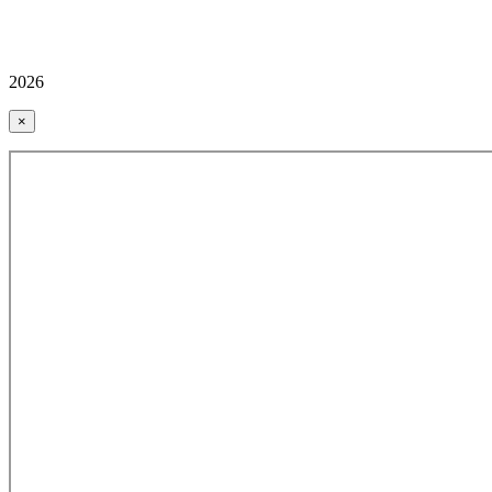
2026
×