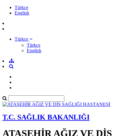
Türkçe
English
Türkçe
Türkçe
English
T.C. SAĞLIK BAKANLIĞI
ATAŞEHİR AĞIZ VE DİŞ