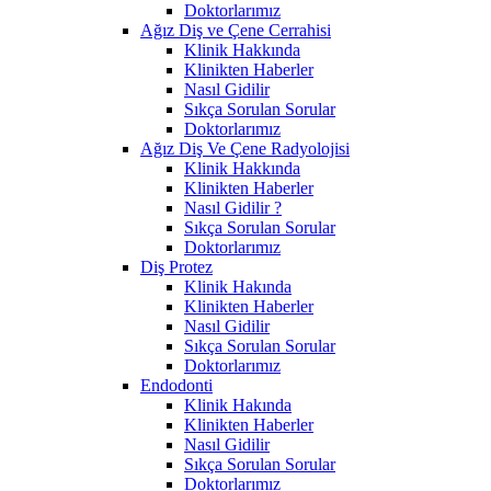
Doktorlarımız
Ağız Diş ve Çene Cerrahisi
Klinik Hakkında
Klinikten Haberler
Nasıl Gidilir
Sıkça Sorulan Sorular
Doktorlarımız
Ağız Diş Ve Çene Radyolojisi
Klinik Hakkında
Klinikten Haberler
Nasıl Gidilir ?
Sıkça Sorulan Sorular
Doktorlarımız
Diş Protez
Klinik Hakında
Klinikten Haberler
Nasıl Gidilir
Sıkça Sorulan Sorular
Doktorlarımız
Endodonti
Klinik Hakında
Klinikten Haberler
Nasıl Gidilir
Sıkça Sorulan Sorular
Doktorlarımız