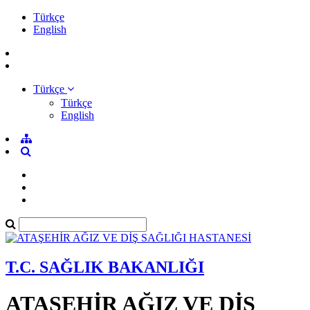
Türkçe
English
Türkçe
Türkçe
English
T.C. SAĞLIK BAKANLIĞI
ATAŞEHİR AĞIZ VE DİŞ