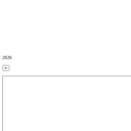
2026
×