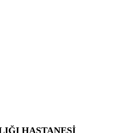
LIĞI HASTANESİ