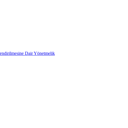
lendirilmesine Dair Yönetmelik