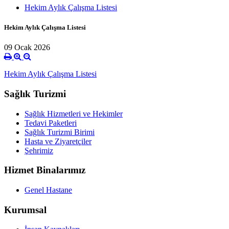
Hekim Aylık Çalışma Listesi
Hekim Aylık Çalışma Listesi
09 Ocak 2026
Hekim Aylık Çalışma Listesi
Sağlık Turizmi
Sağlık Hizmetleri ve Hekimler
Tedavi Paketleri
Sağlık Turizmi Birimi
Hasta ve Ziyaretçiler
Şehrimiz
Hizmet Binalarımız
Genel Hastane
Kurumsal