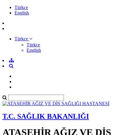
Türkçe
English
Türkçe
Türkçe
English
T.C. SAĞLIK BAKANLIĞI
ATAŞEHİR AĞIZ VE DİŞ