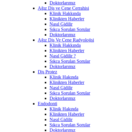
Doktorlarımız
Ağız Diş ve Çene Cerrahisi
Klinik Hakkında
Klinikten Haberler
Nasıl Gidilir
Sıkça Sorulan Sorular
Doktorlarımız
Ağız Diş Ve Çene Radyolojisi
Klinik Hakkında
Klinikten Haberler
Nasıl Gidilir ?
Sıkça Sorulan Sorular
Doktorlarımız
Diş Protez
Klinik Hakında
Klinikten Haberler
Nasıl Gidilir
Sıkça Sorulan Sorular
Doktorlarımız
Endodonti
Klinik Hakında
Klinikten Haberler
Nasıl Gidilir
Sıkça Sorulan Sorular
Doktorlarımız