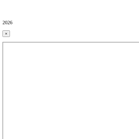
2026
×