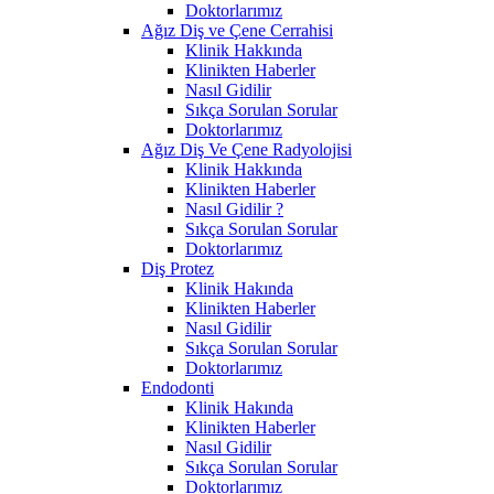
Doktorlarımız
Ağız Diş ve Çene Cerrahisi
Klinik Hakkında
Klinikten Haberler
Nasıl Gidilir
Sıkça Sorulan Sorular
Doktorlarımız
Ağız Diş Ve Çene Radyolojisi
Klinik Hakkında
Klinikten Haberler
Nasıl Gidilir ?
Sıkça Sorulan Sorular
Doktorlarımız
Diş Protez
Klinik Hakında
Klinikten Haberler
Nasıl Gidilir
Sıkça Sorulan Sorular
Doktorlarımız
Endodonti
Klinik Hakında
Klinikten Haberler
Nasıl Gidilir
Sıkça Sorulan Sorular
Doktorlarımız