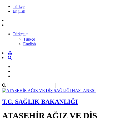
Türkçe
English
Türkçe
Türkçe
English
T.C. SAĞLIK BAKANLIĞI
ATAŞEHİR AĞIZ VE DİŞ